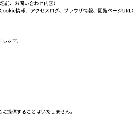
名前、お問い合わせ内容）
ookie情報、アクセスログ、ブラウザ情報、閲覧ページURL
たします。
者に提供することはいたしません。