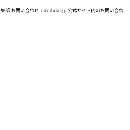
集部 お問い合わせ：iroduku.jp 公式サイト内のお問い合わ