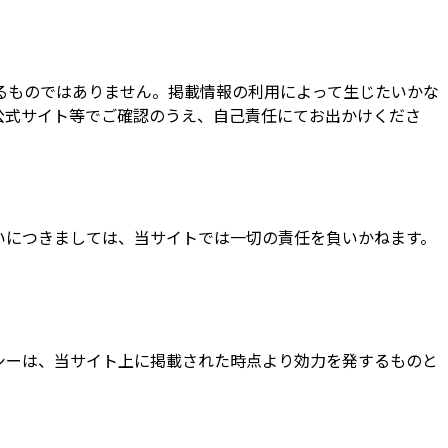
るものではありません。掲載情報の利用によって生じたいかな
公式サイト等でご確認のうえ、自己責任にてお出かけくださ
いにつきましては、当サイトでは一切の責任を負いかねます。
シーは、当サイト上に掲載された時点より効力を発するものと