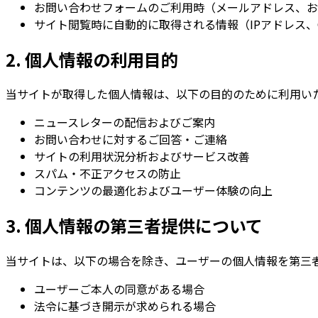
お問い合わせフォームのご利用時（メールアドレス、お
サイト閲覧時に自動的に取得される情報（IPアドレス、C
2. 個人情報の利用目的
当サイトが取得した個人情報は、以下の目的のために利用い
ニュースレターの配信およびご案内
お問い合わせに対するご回答・ご連絡
サイトの利用状況分析およびサービス改善
スパム・不正アクセスの防止
コンテンツの最適化およびユーザー体験の向上
3. 個人情報の第三者提供について
当サイトは、以下の場合を除き、ユーザーの個人情報を第三
ユーザーご本人の同意がある場合
法令に基づき開示が求められる場合