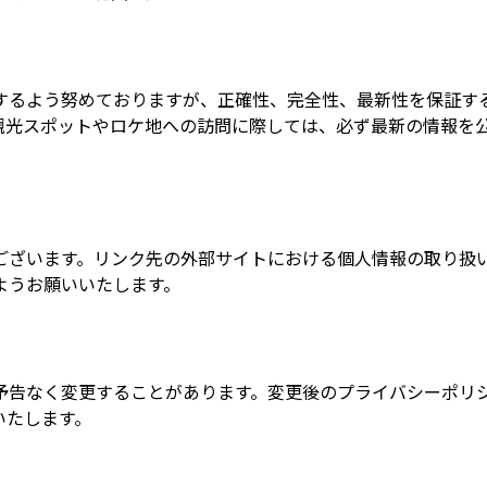
するよう努めておりますが、正確性、完全性、最新性を保証す
観光スポットやロケ地への訪問に際しては、必ず最新の情報を
ございます。リンク先の外部サイトにおける個人情報の取り扱
ようお願いいたします。
予告なく変更することがあります。変更後のプライバシーポリ
いたします。