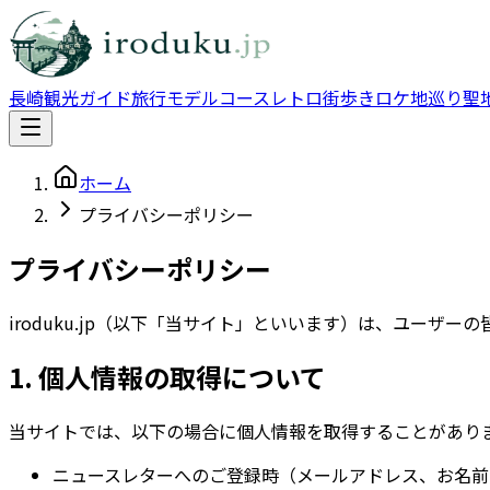
長崎観光ガイド
旅行モデルコース
レトロ街歩き
ロケ地巡り
聖
ホーム
プライバシーポリシー
プライバシーポリシー
iroduku.jp（以下「当サイト」といいます）は、ユー
1. 個人情報の取得について
当サイトでは、以下の場合に個人情報を取得することがあり
ニュースレターへのご登録時（メールアドレス、お名前