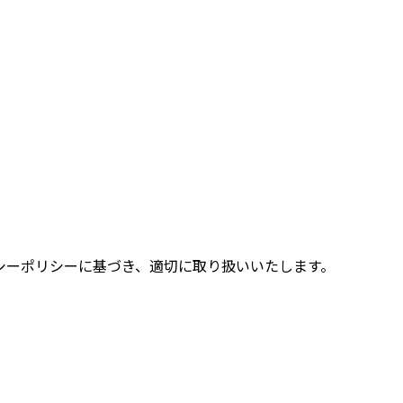
バシーポリシーに基づき、適切に取り扱いいたします。