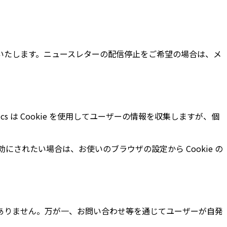
いたします。ニュースレターの配信停止をご希望の場合は、メ
tics は Cookie を使用してユーザーの情報を収集しますが、個
無効にされたい場合は、お使いのブラウザの設定から Cookie の
ありません。万が一、お問い合わせ等を通じてユーザーが自発