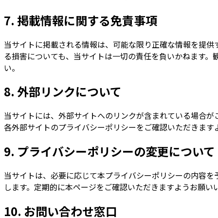
7. 掲載情報に関する免責事項
当サイトに掲載される情報は、可能な限り正確な情報を提供
る損害についても、当サイトは一切の責任を負いかねます。
い。
8. 外部リンクについて
当サイトには、外部サイトへのリンクが含まれている場合が
各外部サイトのプライバシーポリシーをご確認いただきます
9. プライバシーポリシーの変更について
当サイトは、必要に応じて本プライバシーポリシーの内容を
します。定期的に本ページをご確認いただきますようお願い
10. お問い合わせ窓口