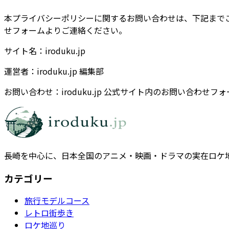
本プライバシーポリシーに関するお問い合わせは、下記までご連絡くださ
せフォームよりご連絡ください。
サイト名：iroduku.jp
運営者：iroduku.jp 編集部
お問い合わせ：iroduku.jp 公式サイト内のお問い合わせ
長崎を中心に、日本全国のアニメ・映画・ドラマの実在ロケ
カテゴリー
旅行モデルコース
レトロ街歩き
ロケ地巡り